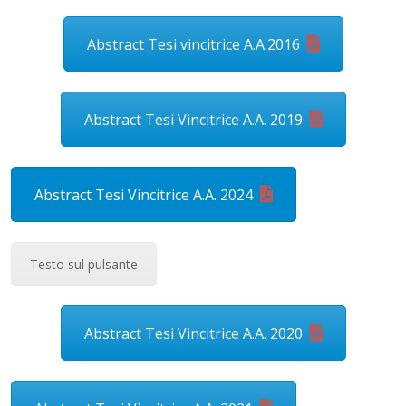
Abstract Tesi vincitrice A.A.2016
Abstract Tesi Vincitrice A.A. 2019
Abstract Tesi Vincitrice A.A. 2024
Testo sul pulsante
Abstract Tesi Vincitrice A.A. 2020