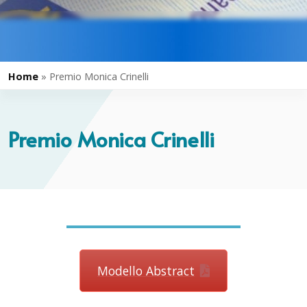
Home
»
Premio Monica Crinelli
Premio Monica Crinelli
Modello Abstract