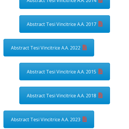
Abstract Tesi Vincitrice A.A. 2014
Abstract Tesi Vincitrice A.A. 2017
Abstract Tesi Vincitrice A.A. 2022
Abstract Tesi Vincitrice A.A. 2015
Abstract Tesi Vincitrice A.A. 2018
Abstract Tesi Vincitrice A.A. 2023