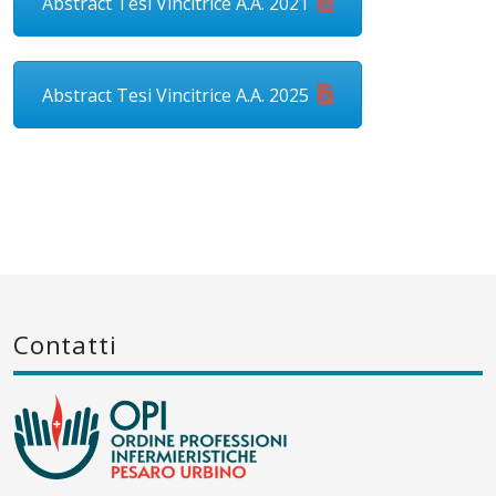
Abstract Tesi Vincitrice A.A. 2021
Abstract Tesi Vincitrice A.A. 2025
Contatti