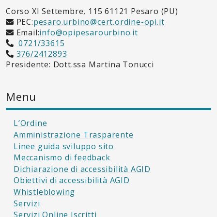
Corso XI Settembre, 115 61121 Pesaro (PU)
PEC:
pesaro.urbino@cert.ordine-opi.it
Email:
info@opipesarourbino.it
0721/33615
376/2412893
Presidente: Dott.ssa Martina Tonucci
Menu
L’Ordine
Amministrazione Trasparente
Linee guida sviluppo sito
Meccanismo di feedback
Dichiarazione di accessibilità AGID
Obiettivi di accessibilità AGID
Whistleblowing
Servizi
Servizi Online Iscritti