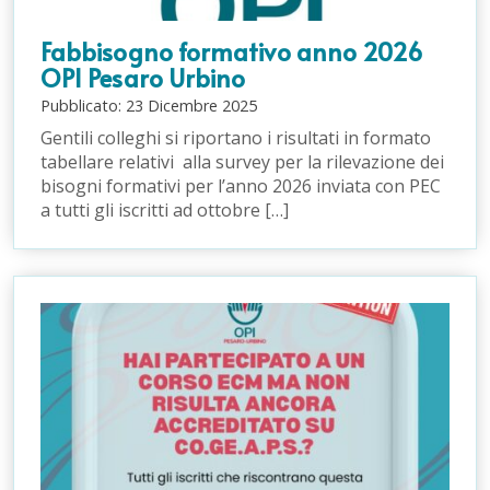
Fabbisogno formativo anno 2026
OPI Pesaro Urbino
Pubblicato:
23
Dicembre
2025
Gentili colleghi si riportano i risultati in formato
tabellare relativi alla survey per la rilevazione dei
bisogni formativi per l’anno 2026 inviata con PEC
a tutti gli iscritti ad ottobre […]