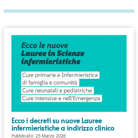
Ecco i decreti su nuove Lauree
infermieristiche a indirizzo clinico
Pubblicato:
25
Marzo
2026