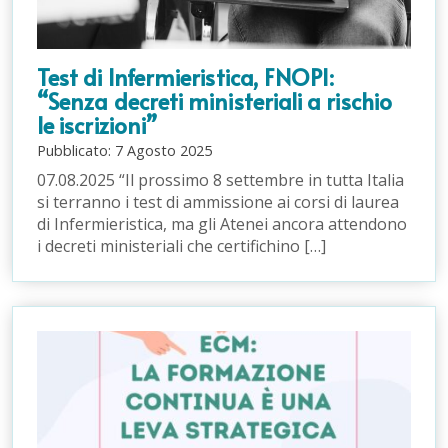
Test di Infermieristica, FNOPI:
“Senza decreti ministeriali a rischio
le iscrizioni”
Pubblicato:
7
Agosto
2025
07.08.2025 “Il prossimo 8 settembre in tutta Italia
si terranno i test di ammissione ai corsi di laurea
di Infermieristica, ma gli Atenei ancora attendono
i decreti ministeriali che certifichino […]