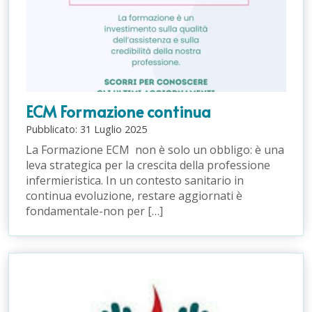
ECM Formazione continua
Pubblicato:
31
Luglio
2025
La Formazione ECM non è solo un obbligo: è una
leva strategica per la crescita della professione
infermieristica. In un contesto sanitario in
continua evoluzione, restare aggiornati è
fondamentale-non per […]