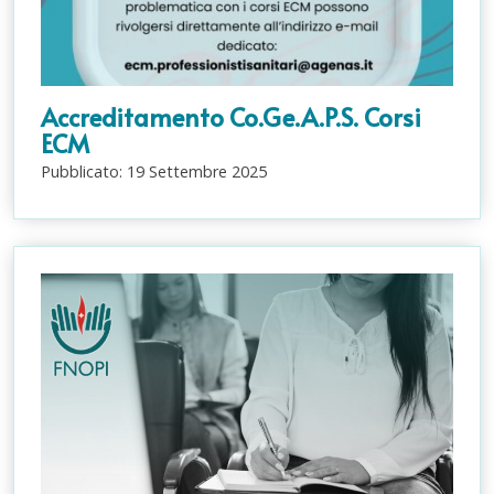
Accreditamento Co.Ge.A.P.S. Corsi
ECM
Pubblicato:
19
Settembre
2025