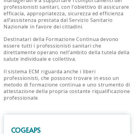
manageriali e a supportare i comportamenti dei
professionisti sanitari, con l’obiettivo di assicurare
efficacia, appropriatezza, sicurezza ed efficienza
all’assistenza prestata dal Servizio Sanitario
Nazionale in favore dei cittadini.
Destinatari della Formazione Continua devono
essere tutti i professionisti sanitari che
direttamente operano nell’ambito della tutela della
salute individuale e collettiva.
Il sistema ECM riguarda anche i liberi
professionisti, che possono trovare in esso un
metodo di formazione continua e uno strumento di
attestazione della propria costante riqualificazione
professionale.
COGEAPS