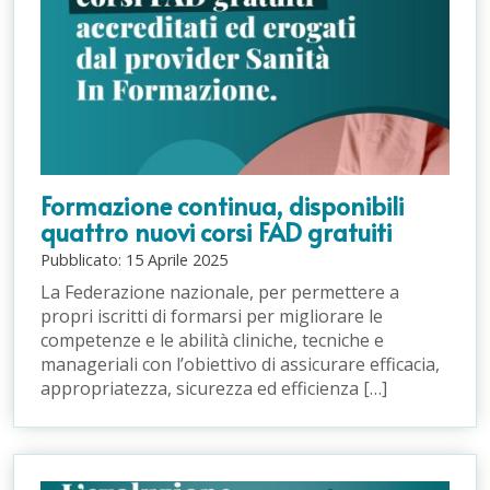
Formazione continua, disponibili
quattro nuovi corsi FAD gratuiti
Pubblicato:
15
Aprile
2025
La Federazione nazionale, per permettere a
propri iscritti di formarsi per migliorare le
competenze e le abilità cliniche, tecniche e
manageriali con l’obiettivo di assicurare efficacia,
appropriatezza, sicurezza ed efficienza […]