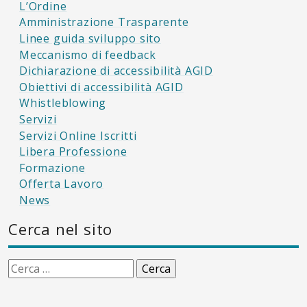
L’Ordine
Amministrazione Trasparente
Linee guida sviluppo sito
Meccanismo di feedback
Dichiarazione di accessibilità AGID
Obiettivi di accessibilità AGID
Whistleblowing
Servizi
Servizi Online Iscritti
Libera Professione
Formazione
Offerta Lavoro
News
Cerca nel sito
Ricerca
per: