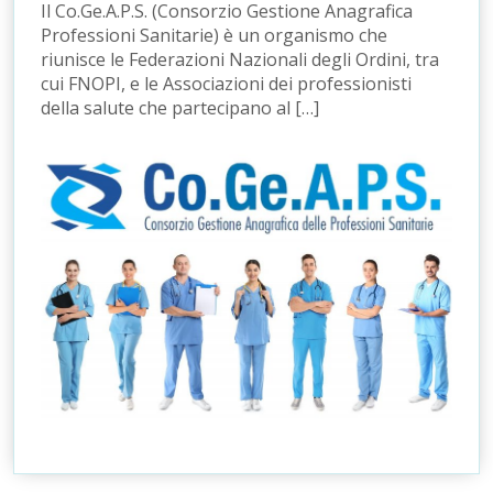
Il Co.Ge.A.P.S. (Consorzio Gestione Anagrafica
Professioni Sanitarie) è un organismo che
riunisce le Federazioni Nazionali degli Ordini, tra
cui FNOPI, e le Associazioni dei professionisti
della salute che partecipano al […]