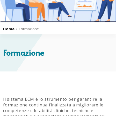
Home
»
Formazione
Formazione
Il sistema ECM è lo strumento per garantire la
formazione continua finalizzata a migliorare le
competenze e le abilità cliniche, tecniche e