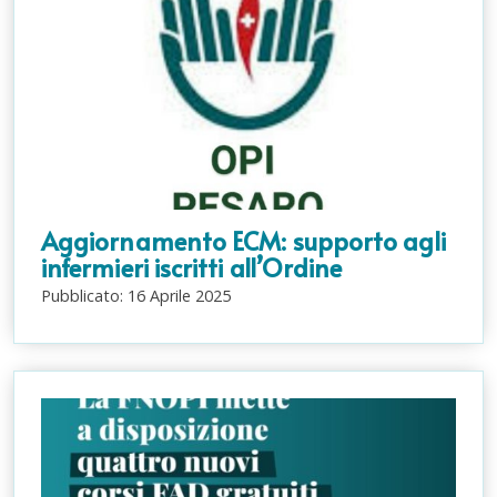
Aggiornamento ECM: supporto agli
infermieri iscritti all’Ordine
Pubblicato:
16
Aprile
2025