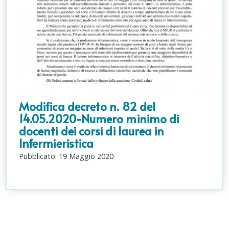
Modifica decreto n. 82 del
14.05.2020-Numero minimo di
docenti dei corsi di laurea in
Infermieristica
Pubblicato:
19
Maggio
2020