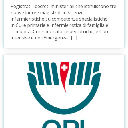
Registrati i decreti ministeriali che istituiscono tre
nuove lauree magistrali in Scienze
infermieristiche su competenze specialistiche
in Cure primarie e Infermieristica di famiglia e
comunità, Cure neonatali e pediatriche, e Cure
intensive e nell’Emergenza. […]