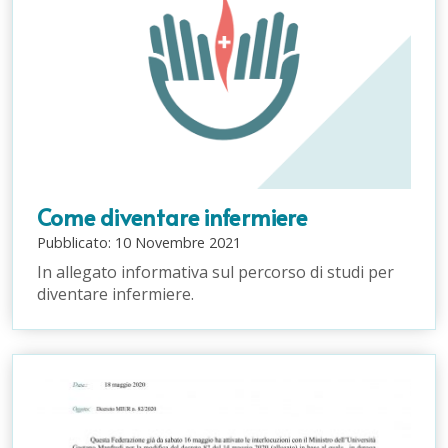
Come diventare infermiere
Pubblicato:
10
Novembre
2021
In allegato informativa sul percorso di studi per
diventare infermiere.