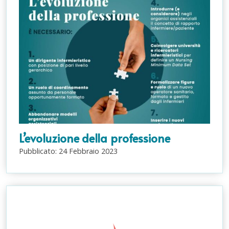
L’evoluzione della professione
Pubblicato:
24
Febbraio
2023