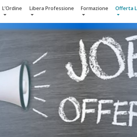
L’Ordine
Libera Professione
Formazione
Offerta 