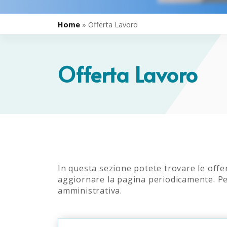
Home
»
Offerta Lavoro
Offerta Lavoro
In questa sezione potete trovare le offe
aggiornare la pagina periodicamente. Per
amministrativa.