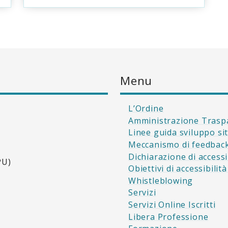
Menu
L’Ordine
Amministrazione Trasp
Linee guida sviluppo si
Meccanismo di feedbac
Dichiarazione di accessi
PU)
Obiettivi di accessibilit
Whistleblowing
Servizi
Servizi Online Iscritti
Libera Professione