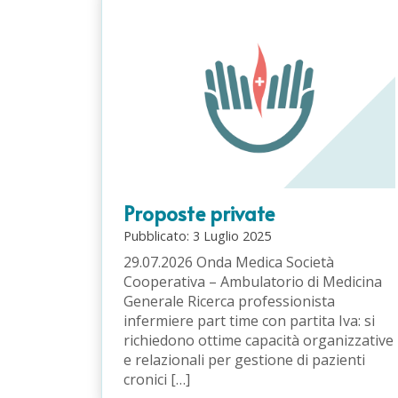
Proposte private
Pubblicato:
3
Luglio
2025
29.07.2026 Onda Medica Società
Cooperativa – Ambulatorio di Medicina
Generale Ricerca professionista
infermiere part time con partita Iva: si
richiedono ottime capacità organizzative
e relazionali per gestione di pazienti
cronici […]