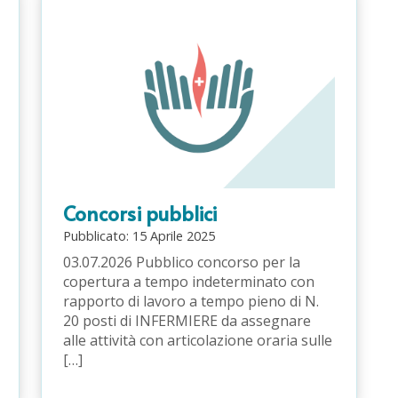
Concorsi pubblici
Pubblicato:
15
Aprile
2025
03.07.2026 Pubblico concorso per la
copertura a tempo indeterminato con
rapporto di lavoro a tempo pieno di N.
20 posti di INFERMIERE da assegnare
alle attività con articolazione oraria sulle
[…]