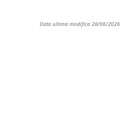
Data ultima modifica 26/06/2026