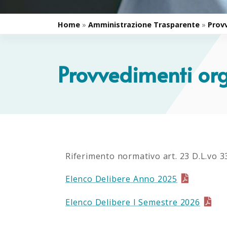
Home
»
Amministrazione Trasparente
»
Prov
Provvedimenti orga
Riferimento normativo art. 23 D.L.vo 3
Elenco Delibere Anno 2025
Elenco Delibere I Semestre 2026