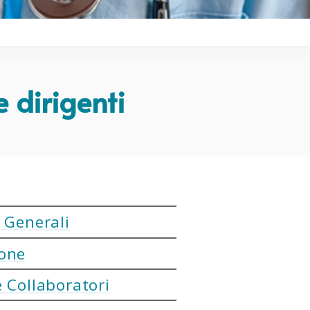
e dirigenti
 Generali
one
 Collaboratori