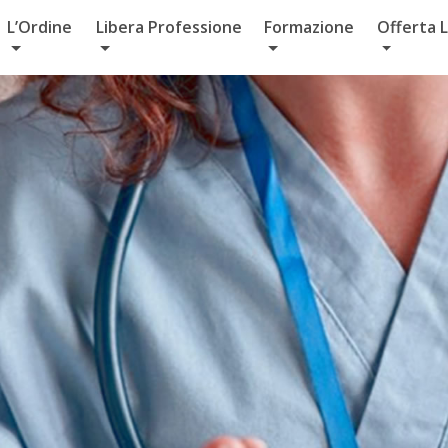
L’Ordine
Libera Professione
Formazione
Offerta 