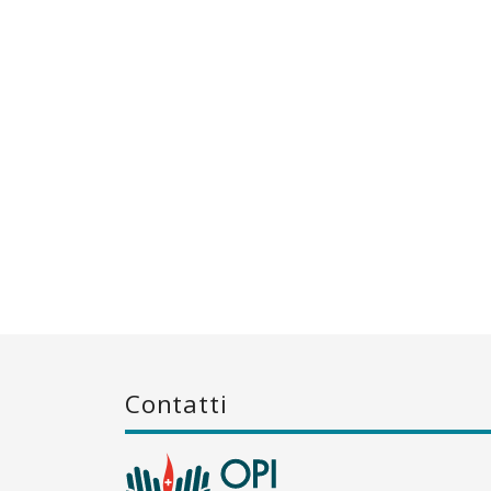
Contatti