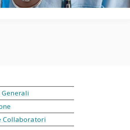
 Generali
one
 Collaboratori