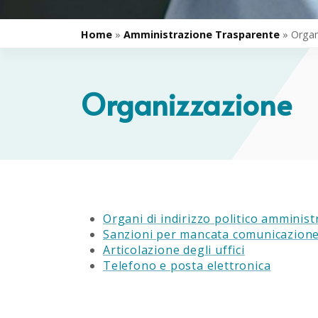
Home
»
Amministrazione Trasparente
»
Organ
Organizzazione
Organi di indirizzo politico amminist
Sanzioni per mancata comunicazione
Articolazione degli uffici
Telefono e posta elettronica