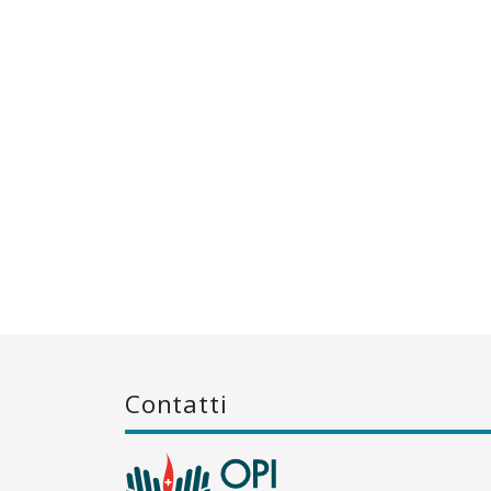
Contatti