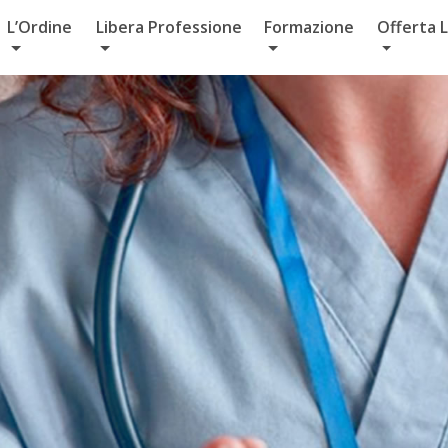
L’Ordine
Libera Professione
Formazione
Offerta 