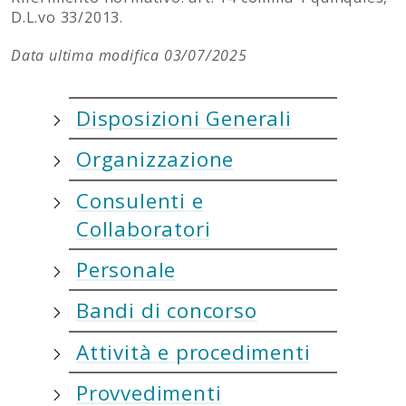
D.L.vo 33/2013.
Data ultima modifica 03/07/2025
Disposizioni Generali
Organizzazione
Consulenti e
Collaboratori
Personale
Bandi di concorso
Attività e procedimenti
Provvedimenti