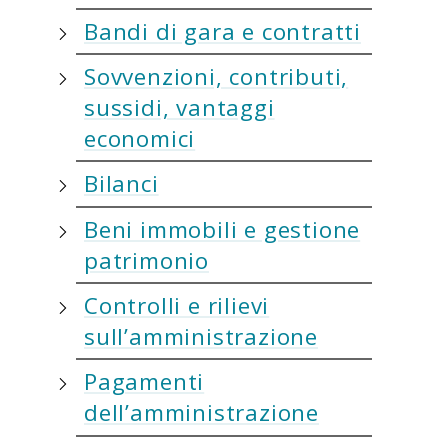
Bandi di gara e contratti
Sovvenzioni, contributi,
sussidi, vantaggi
economici
Bilanci
Beni immobili e gestione
patrimonio
Controlli e rilievi
sull’amministrazione
Pagamenti
dell’amministrazione