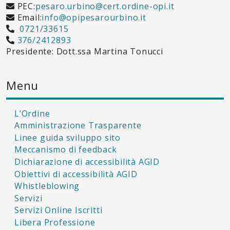
PEC:
pesaro.urbino@cert.ordine-opi.it
Email:
info@opipesarourbino.it
0721/33615
376/2412893
Presidente: Dott.ssa Martina Tonucci
Menu
L’Ordine
Amministrazione Trasparente
Linee guida sviluppo sito
Meccanismo di feedback
Dichiarazione di accessibilità AGID
Obiettivi di accessibilità AGID
Whistleblowing
Servizi
Servizi Online Iscritti
Libera Professione