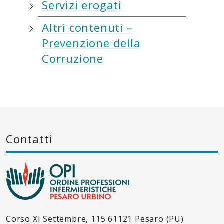
Servizi erogati
Altri contenuti –
Prevenzione della
Corruzione
Contatti
Corso XI Settembre, 115 61121 Pesaro (PU)