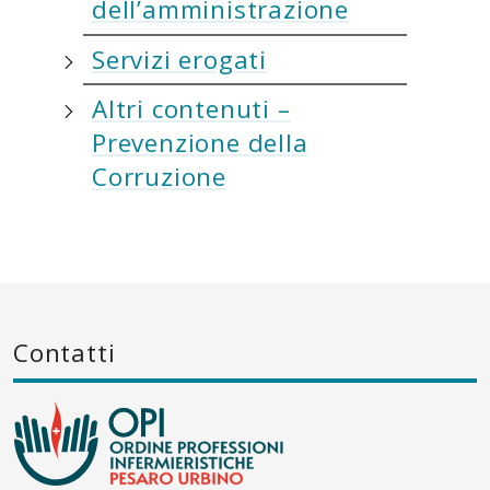
dell’amministrazione
Servizi erogati
Altri contenuti –
Prevenzione della
Corruzione
Contatti