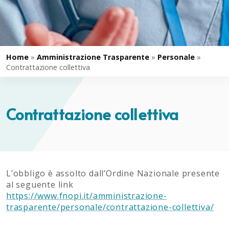
Home
»
Amministrazione Trasparente
»
Personale
»
Contrattazione collettiva
Contrattazione collettiva
L’obbligo è assolto dall’Ordine Nazionale presente
al seguente link
https://www.fnopi.it/amministrazione-
trasparente/personale/contrattazione-collettiva/