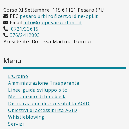
Corso XI Settembre, 115 61121 Pesaro (PU)
PEC:
pesaro.urbino@cert.ordine-opi.it
Email:
info@opipesarourbino.it
0721/33615
376/2412893
Presidente: Dott.ssa Martina Tonucci
Menu
L’Ordine
Amministrazione Trasparente
Linee guida sviluppo sito
Meccanismo di feedback
Dichiarazione di accessibilità AGID
Obiettivi di accessibilità AGID
Whistleblowing
Servizi