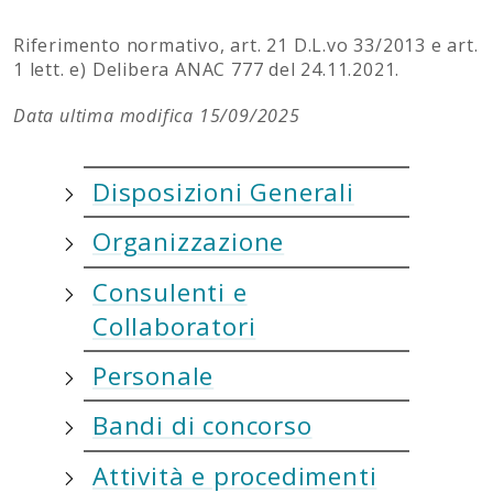
Riferimento normativo, art. 21 D.L.vo 33/2013 e art.
1 lett. e) Delibera ANAC 777 del 24.11.2021.
Data ultima modifica 15/09/2025
Disposizioni Generali
Organizzazione
Consulenti e
Collaboratori
Personale
Bandi di concorso
Attività e procedimenti