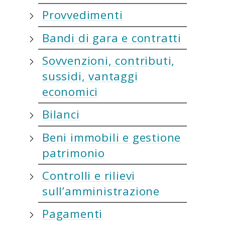
Provvedimenti
Bandi di gara e contratti
Sovvenzioni, contributi,
sussidi, vantaggi
economici
Bilanci
Beni immobili e gestione
patrimonio
Controlli e rilievi
sull’amministrazione
Pagamenti