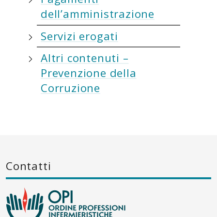
dell’amministrazione
Servizi erogati
Altri contenuti –
Prevenzione della
Corruzione
Contatti