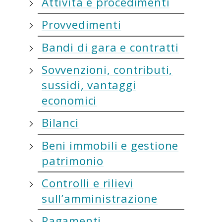
Attività e procedimenti
Provvedimenti
Bandi di gara e contratti
Sovvenzioni, contributi,
sussidi, vantaggi
economici
Bilanci
Beni immobili e gestione
patrimonio
Controlli e rilievi
sull’amministrazione
Pagamenti