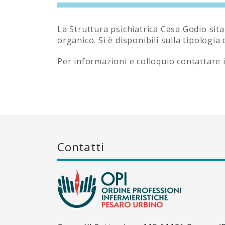
La Struttura psichiatrica Casa Godio sita
organico. Si è disponibili sulla tipologia
Per informazioni e colloquio contattare i
Contatti