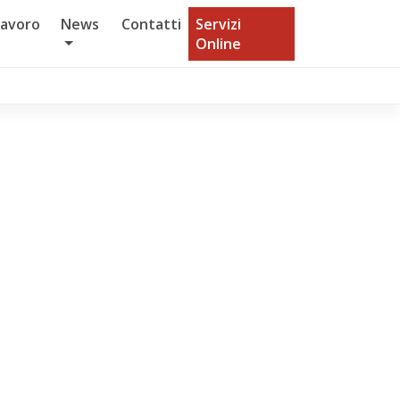
Lavoro
News
Contatti
Servizi
Online