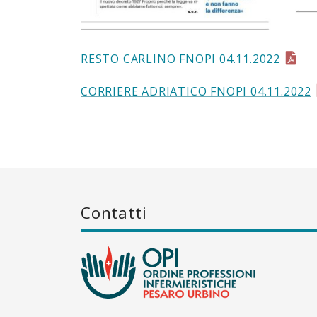
RESTO CARLINO FNOPI 04.11.2022
CORRIERE ADRIATICO FNOPI 04.11.2022
Contatti