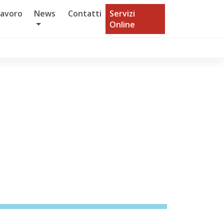
Lavoro
News
Contatti
Servizi
Online