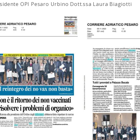
sidente OPI Pesaro Urbino Dott.ssa Laura Biagiotti