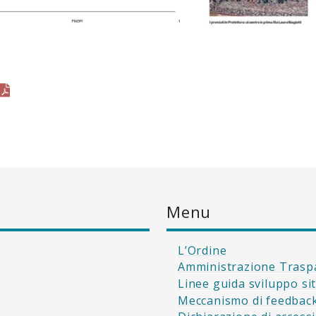
Menu
L’Ordine
Amministrazione Trasp
Linee guida sviluppo si
Meccanismo di feedbac