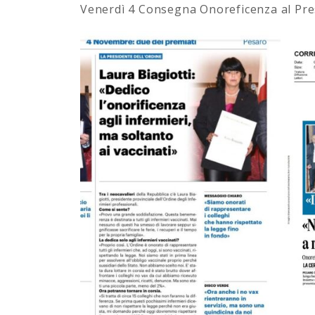
Venerdì 4 Consegna Onoreficenza al Pre