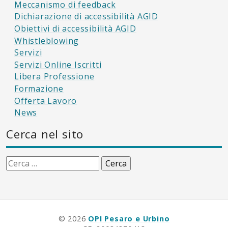
Meccanismo di feedback
Dichiarazione di accessibilità AGID
Obiettivi di accessibilità AGID
Whistleblowing
Servizi
Servizi Online Iscritti
Libera Professione
Formazione
Offerta Lavoro
News
Cerca nel sito
Ricerca
per:
© 2026
OPI Pesaro e Urbino