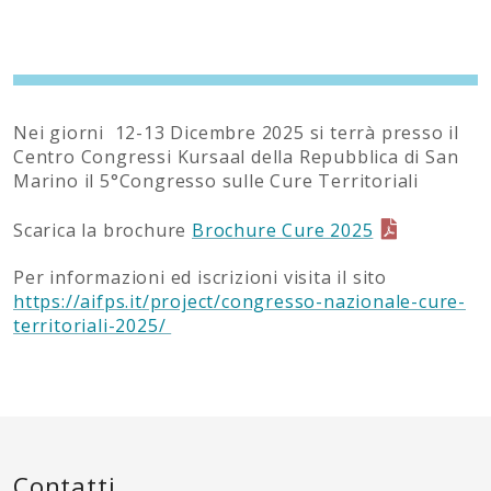
Nei giorni 12-13 Dicembre 2025 si terrà presso il
Centro Congressi Kursaal della Repubblica di San
Marino il 5°Congresso sulle Cure Territoriali
Scarica la brochure
Brochure Cure 2025
Per informazioni ed iscrizioni visita il sito
https://aifps.it/project/congresso-nazionale-cure-
territoriali-2025/
Contatti