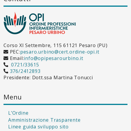
Corso XI Settembre, 115 61121 Pesaro (PU)
PEC:
pesaro.urbino@cert.ordine-opi.it
Email:
info@opipesarourbino.it
0721/33615
376/2412893
Presidente: Dott.ssa Martina Tonucci
Menu
L’Ordine
Amministrazione Trasparente
Linee guida sviluppo sito