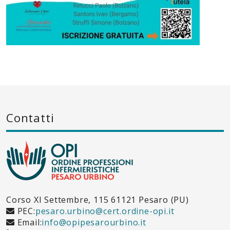
Contatti
Corso XI Settembre, 115 61121 Pesaro (PU)
PEC:
pesaro.urbino@cert.ordine-opi.it
Email:
info@opipesarourbino.it