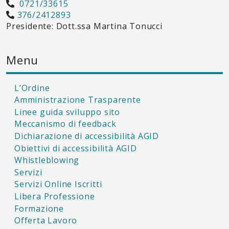
0721/33615
376/2412893
Presidente: Dott.ssa Martina Tonucci
Menu
L’Ordine
Amministrazione Trasparente
Linee guida sviluppo sito
Meccanismo di feedback
Dichiarazione di accessibilità AGID
Obiettivi di accessibilità AGID
Whistleblowing
Servizi
Servizi Online Iscritti
Libera Professione
Formazione
Offerta Lavoro