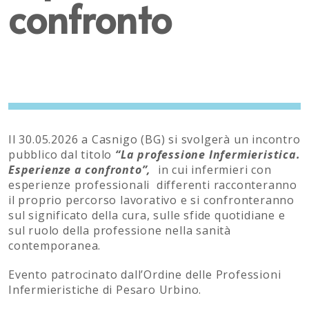
confronto
Il 30.05.2026 a Casnigo (BG) si svolgerà un incontro
pubblico dal titolo
“La professione Infermieristica.
Esperienze a confronto”,
in cui infermieri con
esperienze professionali differenti racconteranno
il proprio percorso lavorativo e si confronteranno
sul significato della cura, sulle sfide quotidiane e
sul ruolo della professione nella sanità
contemporanea.
Evento patrocinato dall’Ordine delle Professioni
Infermieristiche di Pesaro Urbino.