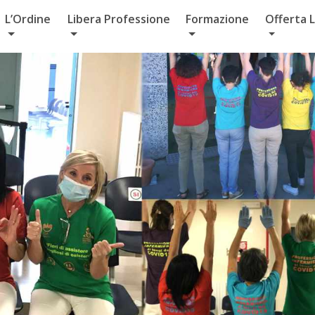
L’Ordine
Libera Professione
Formazione
Offerta 