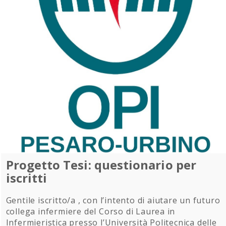
Progetto Tesi: questionario per
iscritti
Gentile iscritto/a , con l’intento di aiutare un futuro
collega infermiere del Corso di Laurea in
Infermieristica presso l’Università Politecnica delle