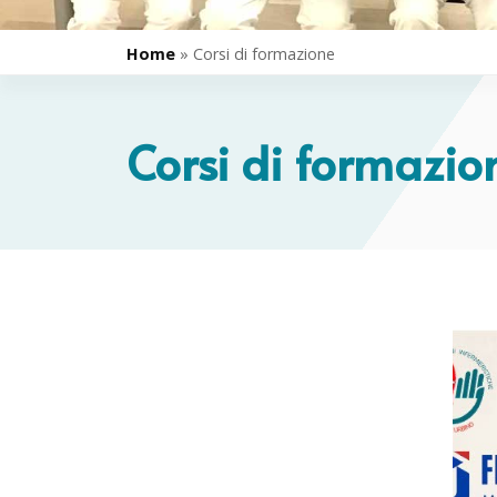
Home
»
Corsi di formazione
Corsi di formazio